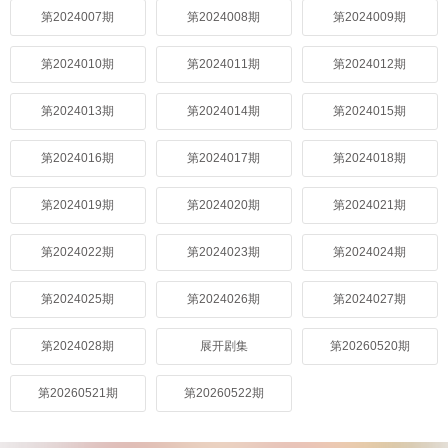
第2024007期
第2024008期
第2024009期
第2024010期
第2024011期
第2024012期
第2024013期
第2024014期
第2024015期
第2024016期
第2024017期
第2024018期
第2024019期
第2024020期
第2024021期
第2024022期
第2024023期
第2024024期
第2024025期
第2024026期
第2024027期
第2024028期
展开剧集
第20260520期
第20260521期
第20260522期